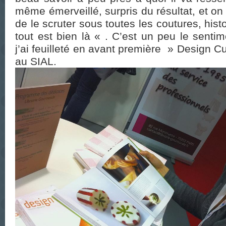
même émerveillé, surpris du résultat, et o
de le scruter sous toutes les coutures, hist
tout est bien là « . C’est un peu le sentim
j’ai feuilleté en avant première » Design C
au SIAL.