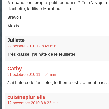
A quand ton propre petit bouquin ? Tu n’as qu’à c
Hachette, la filiale Marabout… :p
Bravo !
Alexis
Juliette
22 octobre 2010 12 h 45 min
Très classe, j’ai hâte de le feuilleter!
Cathy
31 octobre 2010 11 h 04 min
J’ai hâte de le feuilleter, le thème est vraiment passi
cuisineplurielle
12 novembre 2010 8 h 23 min