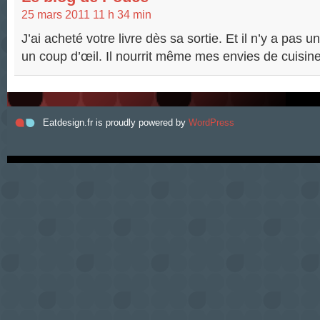
25 mars 2011 11 h 34 min
J’ai acheté votre livre dès sa sortie. Et il n’y a pas u
un coup d’œil. Il nourrit même mes envies de cuisine
Eatdesign.fr is proudly powered by
WordPress