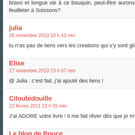
bravo et longue vie à ce bouquin, peut-être aurons
feuilleter à Soissons?
julia
26 novembre 2010 10 h 43 min
tu n’as pas de liens vers les creations qui s’y sont g
Elise
27 novembre 2010 23 h 07 min
@ Julia : c’est fait, j’ai ajouté des liens !
Ciloubidouille
22 février 2011 15 h 55 min
J’ai ADORE votre livre ! Il me fait rêver dès que je m
Le blog de Pouce