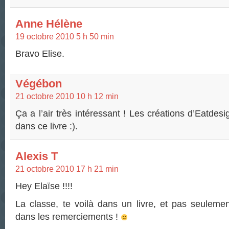
Anne Hélène
19 octobre 2010 5 h 50 min
Bravo Elise.
Végébon
21 octobre 2010 10 h 12 min
Ça a l’air très intéressant ! Les créations d’Eatdesi
dans ce livre :).
Alexis T
21 octobre 2010 17 h 21 min
Hey Elaïse !!!!
La classe, te voilà dans un livre, et pas seulem
dans les remerciements !