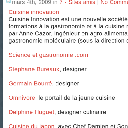
mars 4th, 2009
in
7 - Sites amis
|
No Comme
Cuisine innovation
Cuisine Innovation est une nouvelle société
formations à la gastronomie et à la cuisine 
par Anne Cazor, ingénieur en agro-alimenta
gastronomie moléculaire (sous la direction 
Science et gastronomie .com
Stephane Bureaux
, designer
Germain Bourré
, designer
Omnivore
, le portail de la jeune cuisine
Delphine Huguet
, designer culinaire
Cuisine du japon
, avec Chef Damien et So