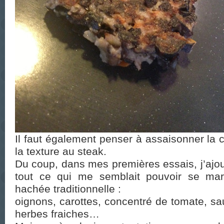
Il faut également penser à assaisonner la c
la texture au steak.
Du coup, dans mes premières essais, j’ajo
tout ce qui me semblait pouvoir se mar
hachée traditionnelle :
oignons, carottes, concentré de tomate, sa
herbes fraiches…