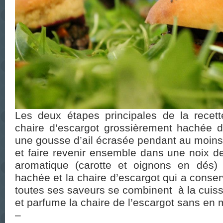
Les deux étapes principales de la recette
chaire d’escargot grossièrement hachée d
une gousse d’ail écrasée pendant au moins
et faire revenir ensemble dans une noix de
aromatique (carotte et oignons en dés) 
hachée et la chaire d’escargot qui a cons
toutes ses saveurs se combinent à la cuis
et parfume la chaire de l’escargot sans en 
–