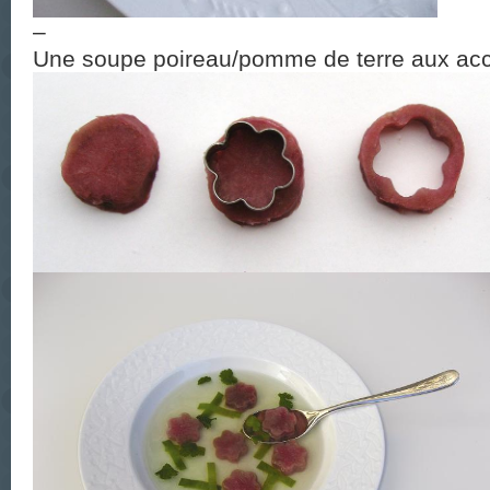
–
Une soupe poireau/pomme de terre aux acc