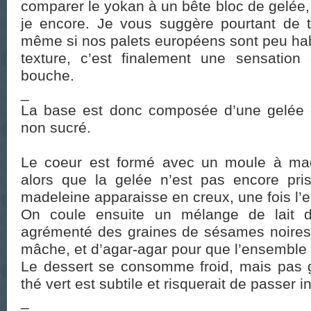
comparer le yokan à un bête bloc de gelée,
je encore. Je vous suggère pourtant de te
même si nos palets européens sont peu hab
texture, c’est finalement une sensation
bouche.
_
La base est donc composée d’une gelée d
non sucré.
Le coeur est formé avec un moule à made
alors que la gelée n’est pas encore pri
madeleine apparaisse en creux, une fois l’e
On coule ensuite un mélange de lait d
agrémenté des graines de sésames noires 
mâche, et d’agar-agar pour que l’ensemble 
Le dessert se consomme froid, mais pas 
thé vert est subtile et risquerait de passer 
_