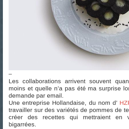
–
Les collaborations arrivent souvent qua
moins et quelle n’a pas été ma surprise lo
demande par email.
Une entreprise Hollandaise, du nom d’
HZ
travailler sur des variétés de pommes de te
créer des recettes qui mettraient en v
bigarrées.