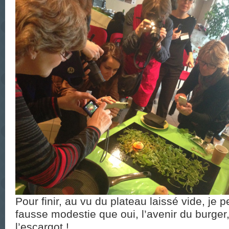
Pour finir, au vu du plateau laissé vide, je 
fausse modestie que oui, l’avenir du burger,
l’escargot !