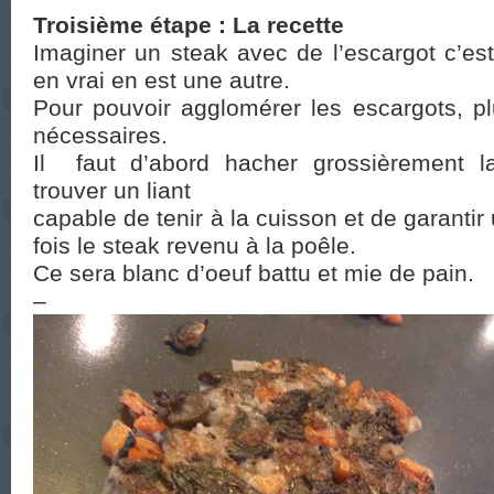
Troisième étape : La recette
Imaginer un steak avec de l’escargot c’est
en vrai en est une autre.
Pour pouvoir agglomérer les escargots, pl
nécessaires.
Il faut d’abord hacher grossièrement la
trouver un liant
capable de tenir à la cuisson et de garantir 
fois le steak revenu à la poêle.
Ce sera blanc d’oeuf battu et mie de pain.
–