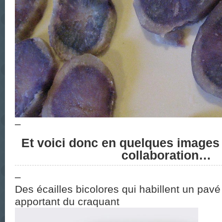
–
Et voici donc en quelques images l
collaboration…
–
Des écailles bicolores qui habillent un pavé
apportant du craquant