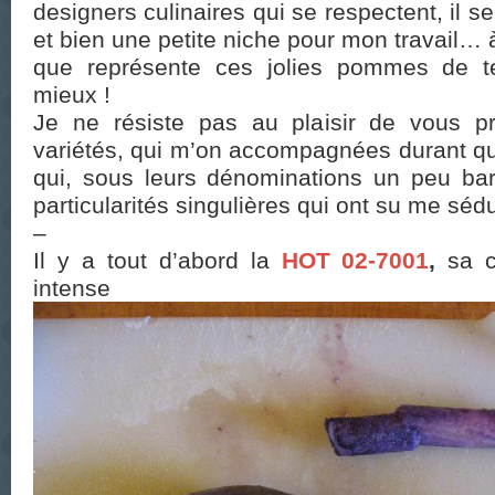
designers culinaires qui se respectent, il se
et bien une petite niche pour mon travail… 
que représente ces jolies pommes de te
mieux !
Je ne résiste pas au plaisir de vous pr
variétés, qui m’on accompagnées durant q
qui, sous leurs dénominations un peu bar
particularités singulières qui ont su me sédu
–
Il y a tout d’abord la
HOT 02-7001
,
sa
intense