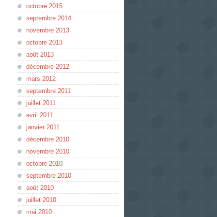
octobre 2015
septembre 2014
novembre 2013
octobre 2013
août 2013
décembre 2012
mars 2012
septembre 2011
juillet 2011
avril 2011
janvier 2011
décembre 2010
novembre 2010
octobre 2010
septembre 2010
août 2010
juillet 2010
mai 2010