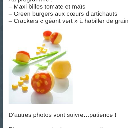
– Maxi billes tomate et maïs
– Green burgers aux cœurs d’artichauts
– Crackers « géant vert » à habiller de gra
D’autres photos vont suivre…patience !