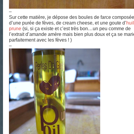
–
Sur cette matière, je dépose des boules de farce composé
d’une purée de fèves, de cream cheese, et une goute d’
hui
prune
(si, si ça existe et c’est très bon…un peu comme de
l’extrait d’amande amère mais bien plus doux et ça se mari
parfaitement avec les fèves ! )
–