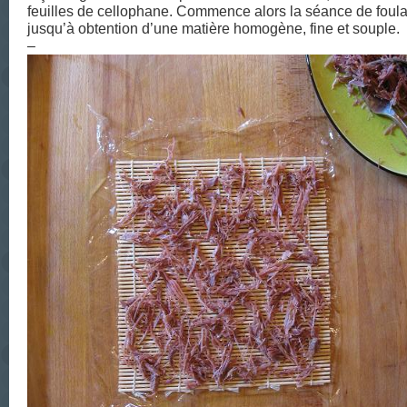
feuilles de cellophane. Commence alors la séance de foul
jusqu’à obtention d’une matière homogène, fine et souple.
–