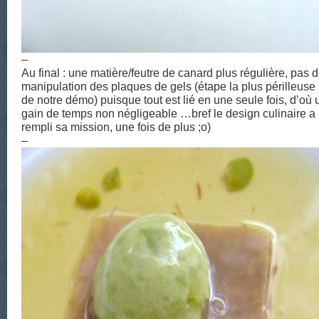
–
Au final : une matière/feutre de canard plus régulière, pas 
manipulation des plaques de gels (étape la plus périlleuse 
de notre démo) puisque tout est lié en une seule fois, d’où 
gain de temps non négligeable …bref le design culinaire a
rempli sa mission, une fois de plus ;o)
–