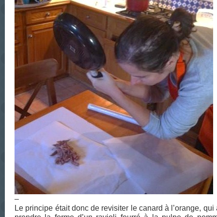
–
Le principe était donc de revisiter le canard à l’orange, qui a