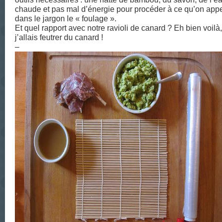
chaude et pas mal d’énergie pour procéder à ce qu’on appe
dans le jargon le « foulage ».
Et quel rapport avec notre ravioli de canard ? Eh bien voilà,
j’allais feutrer du canard !
–