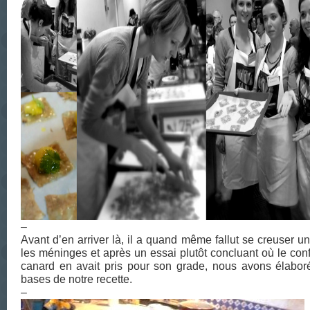
–
Avant d’en arriver là, il a quand même fallut se creuser u
les méninges et après un essai plutôt concluant où le conf
canard en avait pris pour son grade, nous avons élabor
bases de notre recette.
–