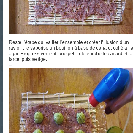
–
Reste l’étape qui va lier l’ensemble et créer l’illusion d’un
ravioli : je vaporise un bouillon à base de canard, collé à l’
agar. Progressivement, une pellicule enrobe le canard et la
farce, puis se fige.
–